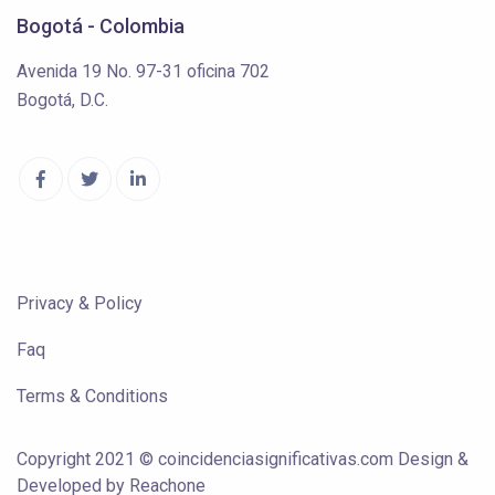
Bogotá - Colombia
Avenida 19 No. 97-31 oficina 702
Bogotá, D.C.
Privacy & Policy
Faq
Terms & Conditions
Copyright 2021 © coincidenciasignificativas.com Design &
Developed by Reachone