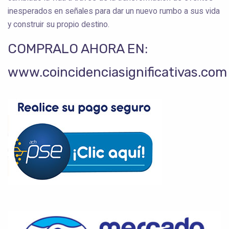
inesperados en señales para dar un nuevo rumbo a sus vida
y construir su propio destino.
COMPRALO AHORA EN:
www.coincidenciasignificativas.com