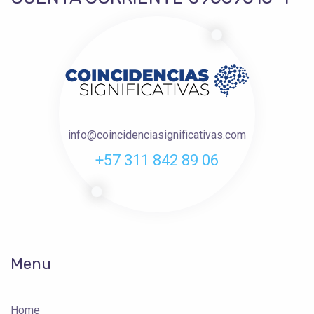
info@coincidenciasignificativas.com
+57 311 842 89 06
Menu
Home