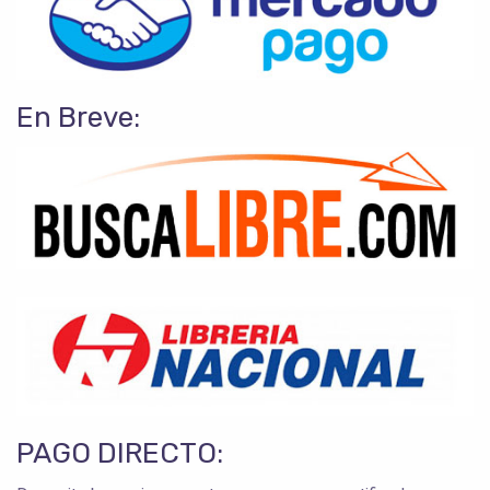
En Breve:
PAGO DIRECTO: