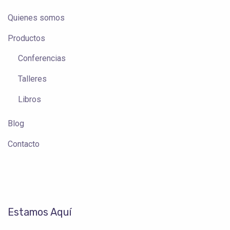
Quienes somos
Productos
Conferencias
Talleres
Libros
Blog
Contacto
Estamos Aquí