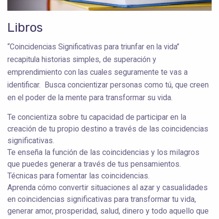
Libros
“Coincidencias Significativas para triunfar en la vida”
recapitula historias simples, de superación y
emprendimiento con las cuales seguramente te vas a
identificar. Busca concientizar personas como tú, que creen
en el poder de la mente para transformar su vida.
Te concientiza sobre tu capacidad de participar en la
creación de tu propio destino a través de las coincidencias
significativas.
Te enseña la función de las coincidencias y los milagros
que puedes generar a través de tus pensamientos.
Técnicas para fomentar las coincidencias.
Aprenda cómo convertir situaciones al azar y casualidades
en coincidencias significativas para transformar tu vida,
generar amor, prosperidad, salud, dinero y todo aquello que