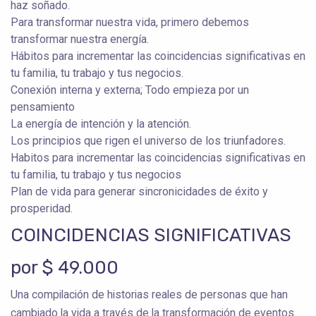
haz soñado.
Para transformar nuestra vida, primero debemos
transformar nuestra energía.
Hábitos para incrementar las coincidencias significativas en
tu familia, tu trabajo y tus negocios.
Conexión interna y externa; Todo empieza por un
pensamiento
La energía de intención y la atención.
Los principios que rigen el universo de los triunfadores.
Habitos para incrementar las coincidencias significativas en
tu familia, tu trabajo y tus negocios
Plan de vida para generar sincronicidades de éxito y
prosperidad.
COINCIDENCIAS SIGNIFICATIVAS
por $ 49.000
Una compilación de historias reales de personas que han
cambiado la vida a través de la transformación de eventos