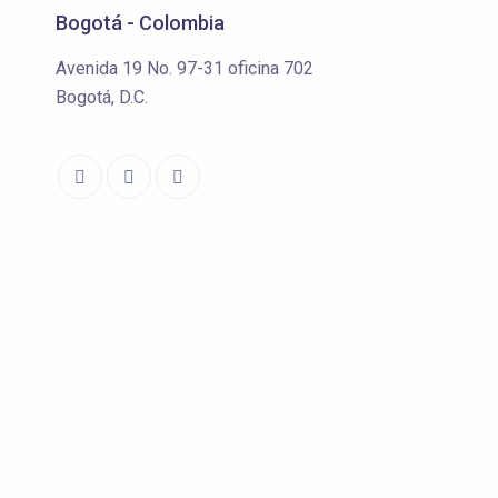
Bogotá - Colombia
Avenida 19 No. 97-31 oficina 702
Bogotá, D.C.