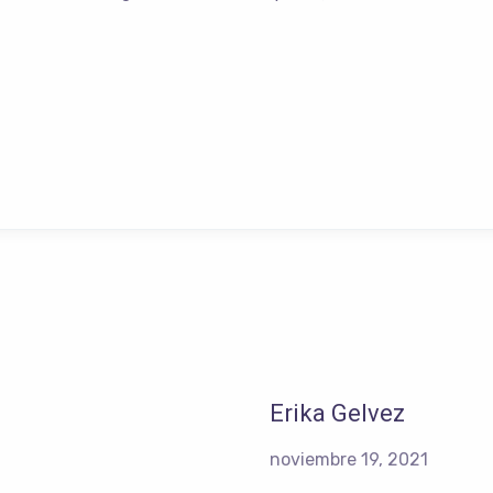
Erika Gelvez
noviembre 19, 2021