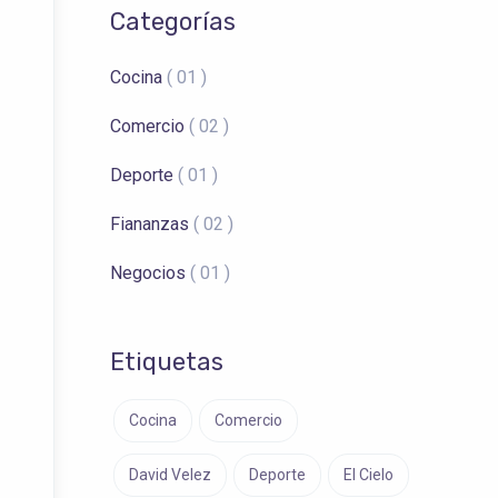
Categorías
Cocina
( 01 )
Comercio
( 02 )
Deporte
( 01 )
Fiananzas
( 02 )
Negocios
( 01 )
Etiquetas
Cocina
Comercio
David Velez
Deporte
El Cielo