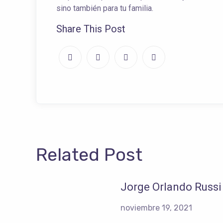
sino también para tu familia.
Share This Post
Related Post
Jorge Orlando Russi
noviembre 19, 2021