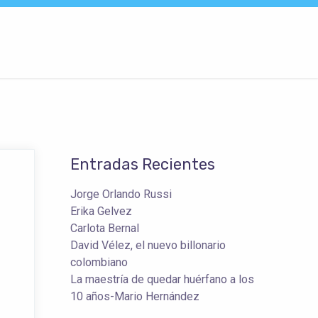
Entradas Recientes
Jorge Orlando Russi
Erika Gelvez
Carlota Bernal
David Vélez, el nuevo billonario
colombiano
La maestría de quedar huérfano a los
10 años-Mario Hernández