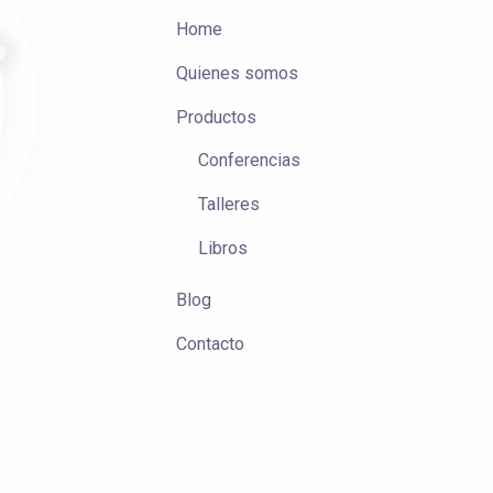
Home
Quienes somos
Productos
Conferencias
Talleres
Libros
Blog
Contacto