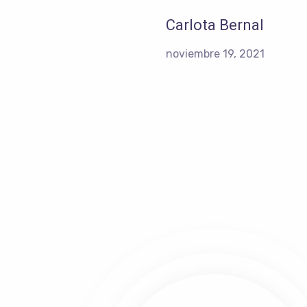
Carlota Bernal
noviembre 19, 2021